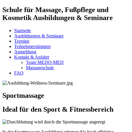
Schule für Massage, Fußpflege und
Kosmetik Ausbildungen & Seminare
Startseite
Ausbildungen & Seminare
Termine
Teilnehmerstimmen
Anmeldung
Kontakt & Anfahrt
Team MEDO-MED
Massageschule
FAQ
Sportmassage
Ideal für den Sport & Fitnessbereich
In der Sportmassage Ausbildung erlernen Sie hoch effektive