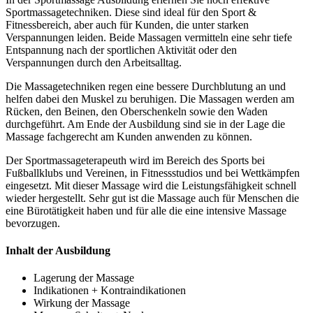
Sportmassagetechniken. Diese sind ideal für den Sport &
Fitnessbereich, aber auch für Kunden, die unter starken
Verspannungen leiden. Beide Massagen vermitteln eine sehr tiefe
Entspannung nach der sportlichen Aktivität oder den
Verspannungen durch den Arbeitsalltag.
Die Massagetechniken regen eine bessere Durchblutung an und
helfen dabei den Muskel zu beruhigen. Die Massagen werden am
Rücken, den Beinen, den Oberschenkeln sowie den Waden
durchgeführt. Am Ende der Ausbildung sind sie in der Lage die
Massage fachgerecht am Kunden anwenden zu können.
Der Sportmassageterapeuth wird im Bereich des Sports bei
Fußballklubs und Vereinen, in Fitnessstudios und bei Wettkämpfen
eingesetzt. Mit dieser Massage wird die Leistungsfähigkeit schnell
wieder hergestellt. Sehr gut ist die Massage auch für Menschen die
eine Bürotätigkeit haben und für alle die eine intensive Massage
bevorzugen.
Inhalt der Ausbildung
Lagerung der Massage
Indikationen + Kontraindikationen
Wirkung der Massage