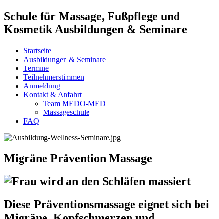
Schule für Massage, Fußpflege und
Kosmetik Ausbildungen & Seminare
Startseite
Ausbildungen & Seminare
Termine
Teilnehmerstimmen
Anmeldung
Kontakt & Anfahrt
Team MEDO-MED
Massageschule
FAQ
Migräne Prävention Massage
Diese Präventionsmassage eignet sich bei
Migräne, Kopfschmerzen und