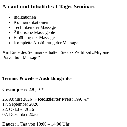
Ablauf und Inhalt des 1 Tages Seminars
Indikationen
Kontraindikationen
Techniken der Massage
Ätherische Massageöle
Einübung der Massage
Komplette Ausführung der Massage
Am Ende des Seminars erhalten Sie das Zertifikat „Migräne
Prävention Massage“.
Termine & weitere Ausbildungsinfos
Gesamtpreis:
220,- €*
26. August 2026
» Reduzierter Preis:
199,- €*
17. September 2026
22. Oktober 2026
07. Dezember 2026
Dauer:
1 Tag von 10:00 – 14:00 Uhr