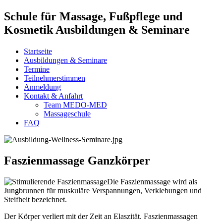
Schule für Massage, Fußpflege und
Kosmetik Ausbildungen & Seminare
Startseite
Ausbildungen & Seminare
Termine
Teilnehmerstimmen
Anmeldung
Kontakt & Anfahrt
Team MEDO-MED
Massageschule
FAQ
Faszienmassage Ganzkörper
Die Faszienmassage wird als
Jungbrunnen für muskuläre Verspannungen, Verklebungen und
Steifheit bezeichnet.
Der Körper verliert mit der Zeit an Elaszität. Faszienmassagen