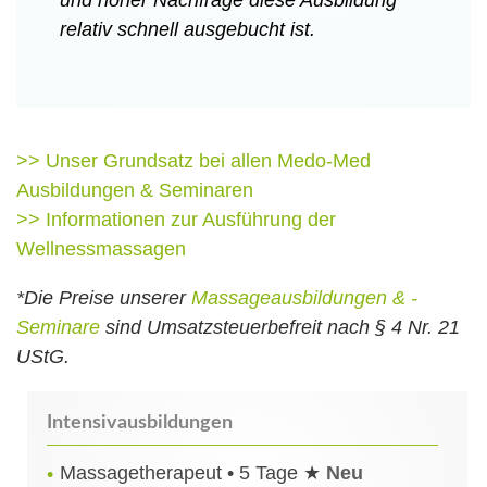
relativ schnell ausgebucht ist.
>> Unser Grundsatz bei allen Medo-Med
Ausbildungen & Seminaren
>> Informationen zur Ausführung der
Wellnessmassagen
*Die Preise unserer
Massageausbildungen & -
Seminare
sind Umsatzsteuerbefreit nach § 4 Nr. 21
UStG.
Intensivausbildungen
Massagetherapeut • 5 Tage ★
Neu