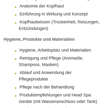
Anatomie der Kopfhaut
Einführung in Wirkung und Konzept
Kopfhautwissen (Trockenheit, Reizungen,
Entzündungen)
Hygiene, Produkte und Materialien
Hygiene, Arbeitsplatz und Materialien
Reinigung und Pflege (Aromaöle,
Shampoos, Masken)
Ablauf und Anwendung der
Pflegeprodukte
Pflege nach der Behandlung
Produktempfehlungen und Head Spa
Geräte (mit Wasseranschluss oder Tank)