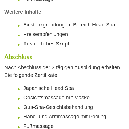
Weitere Inhalte
Existenzgründung im Bereich Head Spa
Preisempfehlungen
Ausführliches Skript
Abschluss
Nach Abschluss der 2-tägigen Ausbildung erhalten
Sie folgende Zertifikate:
Japanische Head Spa
Gesichtsmassage mit Maske
Gua-Sha-Gesichtsbehandlung
Hand- und Armmassage mit Peeling
Fußmassage