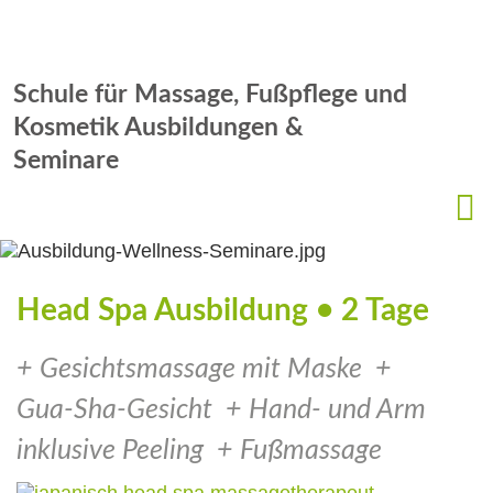
Schule für Massage, Fußpflege und
Kosmetik Ausbildungen &
Seminare
Head Spa Ausbildung • 2 Tage
+ Gesichtsmassage mit Maske +
Gua‑Sha‑Gesicht + Hand‑ und Arm
inklusive Peeling + Fußmassage