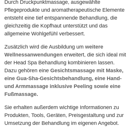
Durch Druckpunktmassage, ausgewählte
Pflegeprodukte und aromatherapeutische Elemente
entsteht eine tief entspannende Behandlung, die
gleichzeitig die Kopfhaut unterstützt und das
allgemeine Wohlgefühl verbessert.
Zusätzlich wird die Ausbildung um
weitere
Wellnessanwendungen
erweitert, die sich ideal mit
der Head Spa Behandlung kombinieren lassen.
Dazu gehören eine
Gesichtsmassage mit Maske,
eine Gua-Sha-Gesichtsbehandlung, eine Hand-
und Armmassage inklusive Peeling sowie eine
Fußmassage.
Sie erhalten außerdem wichtige Informationen zu
Produkten, Tools, Geräten, Preisgestaltung und zur
Umsetzung der Behandlung im eigenen Angebot.