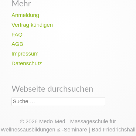
Mehr
Anmeldung
Vertrag kündigen
FAQ
AGB
Impressum
Datenschutz
Webseite durchsuchen
Suche nach:
© 2026 Medo-Med - Massageschule für
Wellnessausbildungen & -Seminare | Bad Friedrichshall