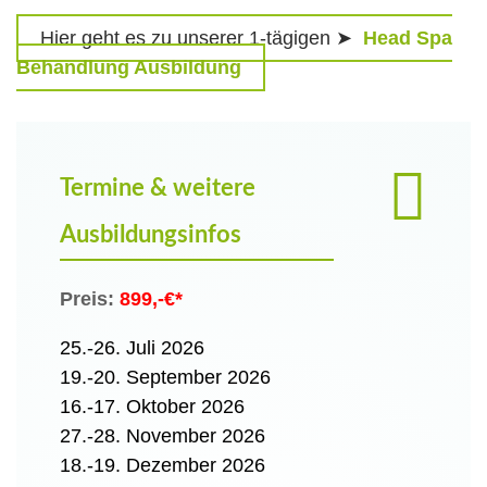
Hier geht es zu unserer 1-tägigen ➤
Head Spa
Behandlung Ausbildung
Termine & weitere
Ausbildungsinfos
Preis:
899,-€*
25.-26. Juli 2026
19.-20. September 2026
16.-17. Oktober 2026
27.-28. November 2026
18.-19. Dezember 2026