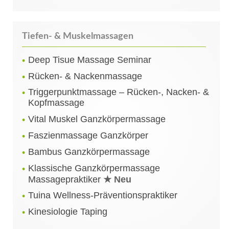
Tiefen- & Muskelmassagen
Deep Tisue Massage Seminar
Rücken- & Nackenmassage
Triggerpunktmassage – Rücken-, Nacken- &
Kopfmassage
Vital Muskel Ganzkörpermassage
Faszienmassage Ganzkörper
Bambus Ganzkörpermassage
Klassische Ganzkörpermassage
Massagepraktiker
★ Neu
Tuina Wellness-Präventionspraktiker
Kinesiologie Taping