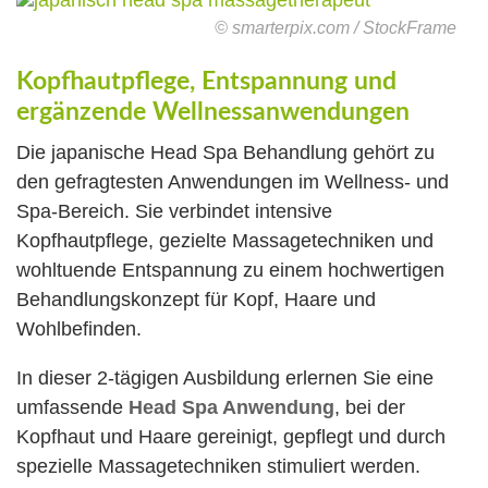
© smarterpix.com / StockFrame
Kopfhautpflege, Entspannung und
ergänzende Wellnessanwendungen
Die japanische Head Spa Behandlung gehört zu
den gefragtesten Anwendungen im Wellness- und
Spa-Bereich. Sie verbindet intensive
Kopfhautpflege, gezielte Massagetechniken und
wohltuende Entspannung zu einem hochwertigen
Behandlungskonzept für Kopf, Haare und
Wohlbefinden.
In dieser 2-tägigen Ausbildung erlernen Sie eine
umfassende
Head Spa Anwendung
, bei der
Kopfhaut und Haare gereinigt, gepflegt und durch
spezielle Massagetechniken stimuliert werden.