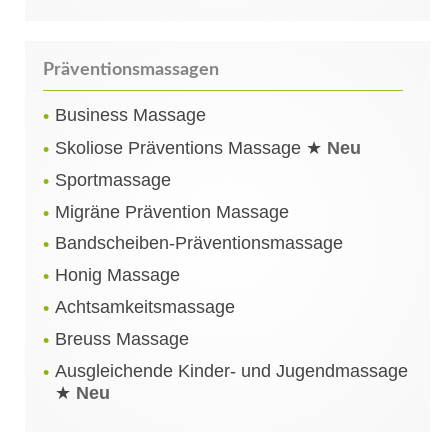
Präventionsmassagen
Business Massage
Skoliose Präventions Massage ★
Neu
Sportmassage
Migräne Prävention Massage
Bandscheiben-Präventionsmassage
Honig Massage
Achtsamkeitsmassage
Breuss Massage
Ausgleichende Kinder- und Jugendmassage
★
Neu