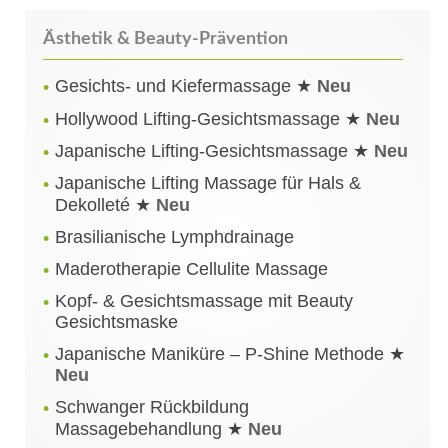
Ästhetik & Beauty-Prävention
Gesichts- und Kiefermassage ★
Neu
Hollywood Lifting-Gesichtsmassage ★
Neu
Japanische Lifting-Gesichtsmassage ★
Neu
Japanische Lifting Massage für Hals &
Dekolleté ★
Neu
Brasilianische Lymphdrainage
Maderotherapie Cellulite Massage
Kopf- & Gesichtsmassage mit Beauty
Gesichtsmaske
Japanische Maniküre – P-Shine Methode ★
Neu
Schwanger Rückbildung
Massagebehandlung ★
Neu