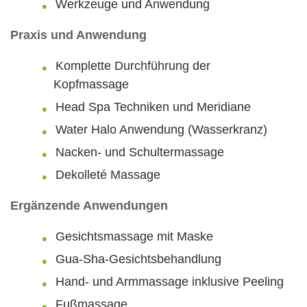
Werkzeuge und Anwendung
Praxis und Anwendung
Komplette Durchführung der
Kopfmassage
Head Spa Techniken und Meridiane
Water Halo Anwendung (Wasserkranz)
Nacken- und Schultermassage
Dekolleté Massage
Ergänzende Anwendungen
Gesichtsmassage mit Maske
Gua-Sha-Gesichtsbehandlung
Hand- und Armmassage inklusive Peeling
Fußmassage