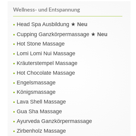
Wellness- und Entspannung
Head Spa Ausbildung ★
Neu
Cupping Ganzkörpermassage ★
Neu
Hot Stone Massage
Lomi Lomi Nui Massage
Kräuterstempel Massage
Hot Chocolate Massage
Engelsmassage
Königsmassage
Lava Shell Massage
Gua Sha Massage
Ayurveda Ganzkörpermassage
Zirbenholz Massage