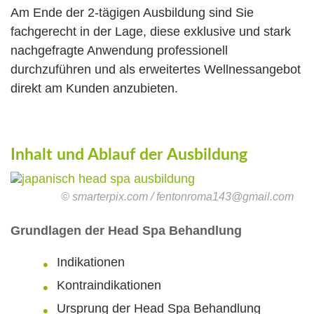
Am Ende der 2-tägigen Ausbildung sind Sie
fachgerecht in der Lage, diese exklusive und stark
nachgefragte Anwendung professionell
durchzuführen und als erweitertes Wellnessangebot
direkt am Kunden anzubieten.
Inhalt und Ablauf der Ausbildung
© smarterpix.com / fentonroma143@gmail.com
Grundlagen der Head Spa Behandlung
Indikationen
Kontraindikationen
Ursprung der Head Spa Behandlung