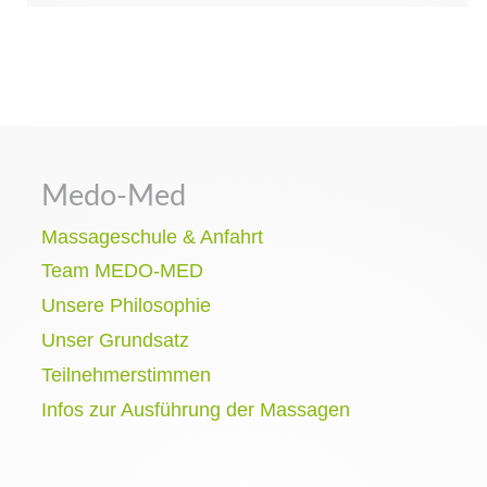
Medo-Med
Massageschule & Anfahrt
Team MEDO-MED
Unsere Philosophie
Unser Grundsatz
Teilnehmerstimmen
Infos zur Ausführung der Massagen