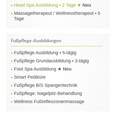
Head Spa Ausbildung • 2 Tage ★
Neu
Massagetherapeut / Wellnesstherapeut • 5
Tage
Fußpflege-Ausbildungen
Fußpflege Ausbildung • 5-tägig
Fußpflege Grundausbildung • 3-tägig
Foot Spa Ausbildung ★
Neu
Smart Pediküre
Fußpflege B/S Spangentechnik
Fußpflege: Nagelpilz-Behandlung
Wellness Fußreflexzonenmassage