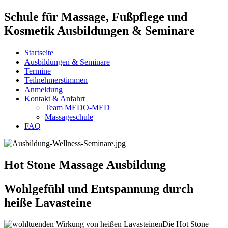
Schule für Massage, Fußpflege und
Kosmetik Ausbildungen & Seminare
Startseite
Ausbildungen & Seminare
Termine
Teilnehmerstimmen
Anmeldung
Kontakt & Anfahrt
Team MEDO-MED
Massageschule
FAQ
Hot Stone Massage Ausbildung
Wohlgefühl und Entspannung durch
heiße Lavasteine
Die Hot Stone