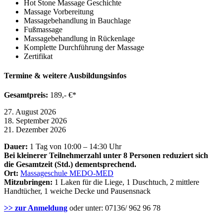
Hot Stone Massage Geschichte
Massage Vorbereitung
Massagebehandlung in Bauchlage
Fußmassage
Massagebehandlung in Rückenlage
Komplette Durchführung der Massage
Zertifikat
Termine & weitere Ausbildungsinfos
Gesamtpreis:
189,- €*
27. August 2026
18. September 2026
21. Dezember 2026
Dauer:
1 Tag von 10:00 – 14:30 Uhr
Bei kleinerer Teilnehmerzahl unter 8 Personen reduziert sich
die Gesamtzeit (Std.) dementsprechend.
Ort:
Massageschule MEDO-MED
Mitzubringen:
1 Laken für die Liege, 1 Duschtuch, 2 mittlere
Handtücher, 1 weiche Decke und Pausensnack
>> zur Anmeldung
oder unter: 07136/ 962 96 78